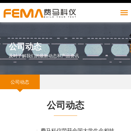
公司动态
及时了解我们的最新动态和产品资讯
公司动态
公司动态
费马科仪荣获全国大学生金相技能大赛一级荣誉勋章!