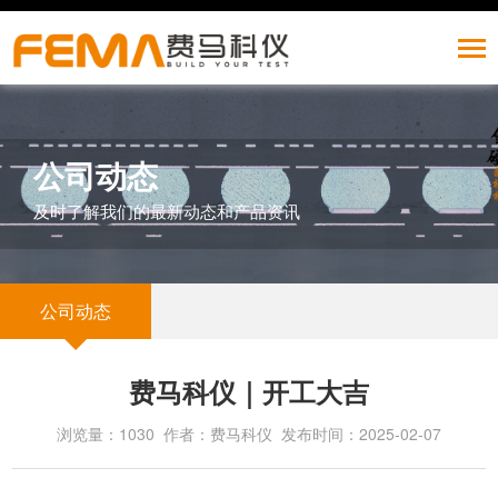
公司动态
及时了解我们的最新动态和产品资讯
公司动态
费马科仪｜开工大吉
浏览量：1030 作者：费马科仪 发布时间：2025-02-07