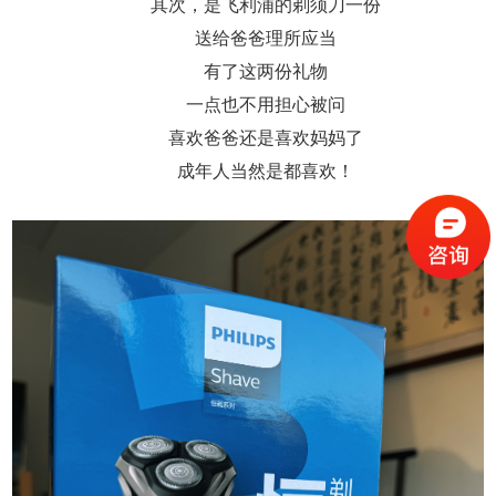
其次，是飞利浦的剃须刀一份
送给爸爸理所应当
有了这两份礼物
一点也不用担心被问
喜欢爸爸还是喜欢妈妈了
成年人当然是都喜欢！