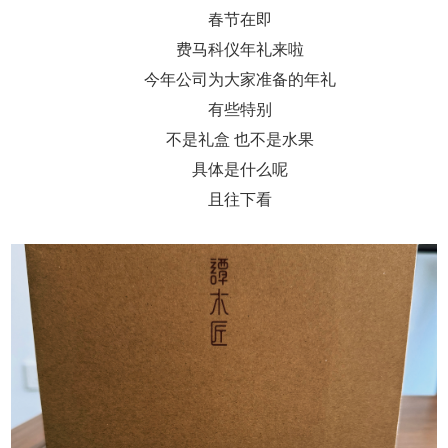
春节在即
费马科仪年礼来啦
今年公司为大家准备的年礼
有些特别
不是礼盒 也不是水果
具体是什么呢
且往下看