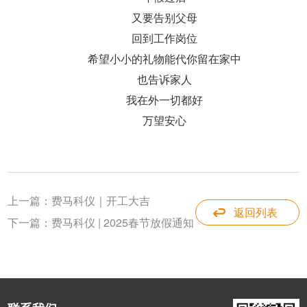
又要告别父母
回到工作岗位
希望小小的礼物能代你留在家中
也告诉家人
我在外一切都好
万望安心
上一篇：
费马科仪｜开工大吉
返回列表
下一篇：
费马科仪 | 2025春节放假通知