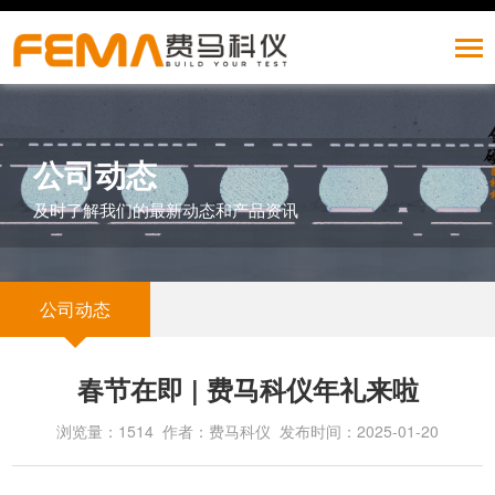
公司动态
及时了解我们的最新动态和产品资讯
公司动态
春节在即 | 费马科仪年礼来啦
浏览量：1514 作者：费马科仪 发布时间：2025-01-20