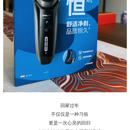
回家过年
不仅仅是一种习俗
更是一次心灵的回归