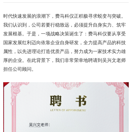
时代快速发展的浪潮下，费马科仪正积极寻求蜕变与突破。
我们认识到，公司若要行稳致远，必须提升自身实力、筑牢
发展根基。于是，一项战略决策诞生了：费马科仪要从享受
国家发展红利迈向依靠企业自身研发，全力提高产品的科技
属性，以先进理论打造优质产品，努力成为一家技术实力雄
厚的企业。在此背景下，我们非常荣幸地聘请到吴兴文老师
担任公司顾问。