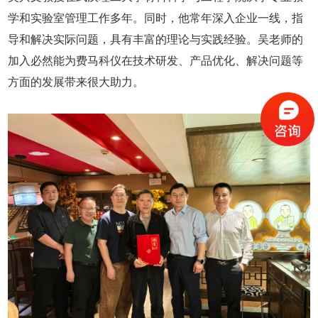
学和实验室管理工作多年。同时，他常年深入企业一线，指
导和解决实际问题，具有丰富的理论与实践经验。吴老师的
加入必然能为费马科仪在技术研发、产品优化、解决问题等
方面的发展带来很大助力。