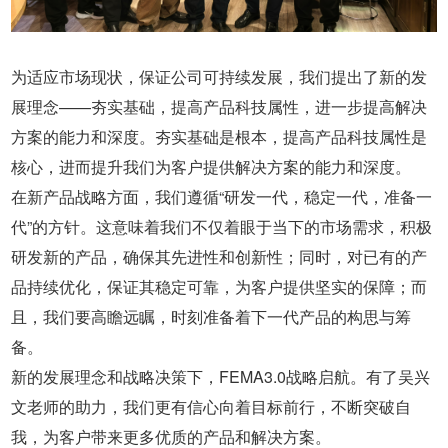
为适应市场现状，保证公司可持续发展，我们提出了新的发
展理念——夯实基础，提高产品科技属性，进一步提高解决
方案的能力和深度。夯实基础是根本，提高产品科技属性是
核心，进而提升我们为客户提供解决方案的能力和深度。
在新产品战略方面，我们遵循“研发一代，稳定一代，准备一
代”的方针。这意味着我们不仅着眼于当下的市场需求，积极
研发新的产品，确保其先进性和创新性；同时，对已有的产
品持续优化，保证其稳定可靠，为客户提供坚实的保障；而
且，我们要高瞻远瞩，时刻准备着下一代产品的构思与筹
备。
新的发展理念和战略决策下，FEMA3.0战略启航。有了吴兴
文老师的助力，我们更有信心向着目标前行，不断突破自
我，为客户带来更多优质的产品和解决方案。