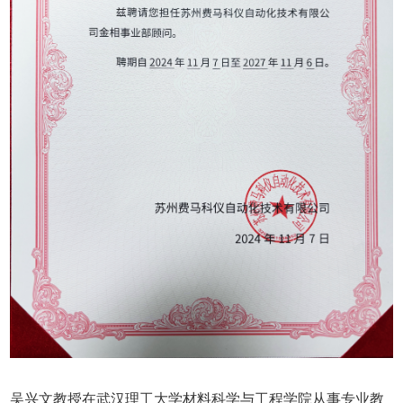
吴兴文教授在武汉理工大学材料科学与工程学院从事专业教