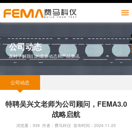
公司动态
及时了解我们的最新动态和产品资讯
公司动态
特聘吴兴文老师为公司顾问，FEMA3.0
战略启航
浏览量：939 作者：费马科仪 发布时间：2024-11-25