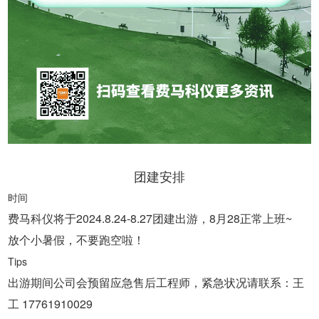
团建安排
时间
费马科仪将于2024.8.24-8.27团建出游，8月28正常上班~
放个小暑假，不要跑空啦！
Tips
出游期间公司会预留应急售后工程师，紧急状况请联系：王
工 17761910029