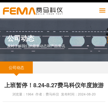
公司动态
及时了解我们的最新动态和产品资讯
公司动态
上班暂停！8.24-8.27费马科仪年度旅游
浏览量：1964 作者：费马科仪 发布时间：2024-08-20