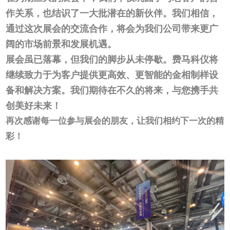
作关系，也结识了一大批潜在的新伙伴。我们相信，
通过这次展会的交流合作，将会为我们公司带来更广
阔的市场前景和发展机遇。
展会虽已落幕，但我们的脚步从未停歇。费马科仪将
继续致力于为客户提供更高效、更智能的金相制样设
备和解决方案。我们期待在不久的将来，与您携手共
创美好未来！
再次感谢每一位参与展会的朋友，让我们相约下一次的精
彩！