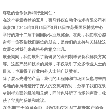
尊敬的合作伙伴和行业同仁：
在这个春意盎然的五月，费马科仪自动化技术有限公司有
幸参加了2024年5月16日至5月18日在苏州国际博览中心
举行的第十二届中国国际钛业展览会。在此，我们衷心感
谢每一位莅临我们展位的朋友，是你们的支持与关注让这
次展会对我们来说格外的意义非凡。
展会期间，我们展出了新研发的金相制样设备和解决方案
等。这些产品和技术的展示，不仅吸引了众多专业人士的
目光，也赢得了行业内外人士的广泛赞誉。
除了展示先进的产品，我们的工程师和市场团队也与来自
各地的参展者进行了深入的交流与探讨，分享了我们在钛
材制样方面的经验和见解，同时也聆听了市场的声音，收
获了宝贵的反馈和建议。
在为期三天的展会中，我们不仅巩固了与老客户的合