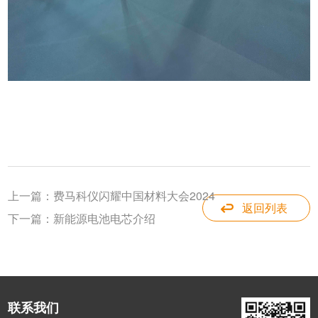
上一篇：
费马科仪闪耀中国材料大会2024
返回列表
下一篇：
新能源电池电芯介绍
联系我们