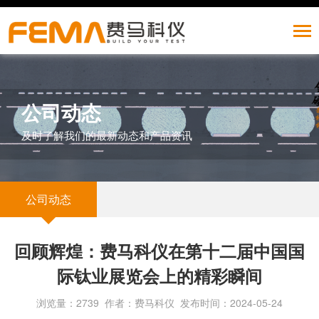
公司动态
及时了解我们的最新动态和产品资讯
公司动态
回顾辉煌：费马科仪在第十二届中国国
际钛业展览会上的精彩瞬间
浏览量：2739 作者：费马科仪 发布时间：2024-05-24