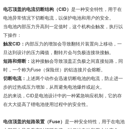
电芯顶盖的电流切断结构（CID）
是一种安全特性，用于在
电池异常情况下切断电流，以保护电池和用户的安全。
当电池内部压力升高到一定值时，这个机构会触发，执行以
下操作：
触发CID：
内部压力的增加会导致翻转片装置向上移动，一
旦达到设计的压力阈值，翻转片会与负极连接块接触。
短路和熔断：
这种接触会导致顶盖正负极之间直接短路，同
时，一个称为Fuse（保险丝）的铝连接片会熔断。
切断电流：
上述两个动作会迅速切断电池的电流，防止进一
步的过热或压力增加，从而避免电池爆炸或起火。
总的来说，CID是电池设计中的一种紧急响应机制，它的存
在大大提高了锂电池使用过程中的安全性。
电信顶盖的短路装置（Fuse）
是一种安全特性，用于在电池