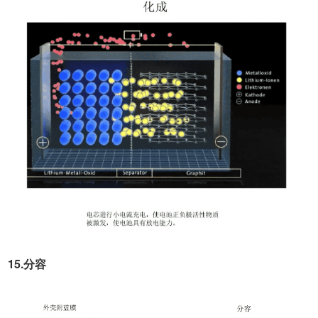
15.分容