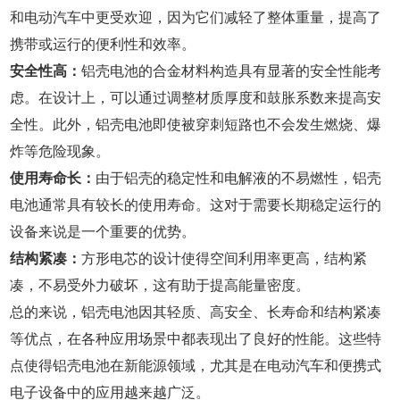
和电动汽车中更受欢迎，因为它们减轻了整体重量，提高了
携带或运行的便利性和效率。
安全性高：
铝壳电池的合金材料构造具有显著的安全性能考
虑。在设计上，可以通过调整材质厚度和鼓胀系数来提高安
全性。此外，铝壳电池即使被穿刺短路也不会发生燃烧、爆
炸等危险现象。
使用寿命长：
由于铝壳的稳定性和电解液的不易燃性，铝壳
电池通常具有较长的使用寿命。这对于需要长期稳定运行的
设备来说是一个重要的优势。
结构紧凑：
方形电芯的设计使得空间利用率更高，结构紧
凑，不易受外力破坏，这有助于提高能量密度。
总的来说，铝壳电池因其轻质、高安全、长寿命和结构紧凑
等优点，在各种应用场景中都表现出了良好的性能。这些特
点使得铝壳电池在新能源领域，尤其是在电动汽车和便携式
电子设备中的应用越来越广泛。