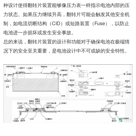
种设计使得翻转片装置能够像压力表一样指示电池内部的压
力状态。如果压力继续升高，翻转片可能会触发其他安全机
制，如电流切断结构（CID）或短路装置（Fuse），以防止
电池进一步损坏或发生安全事故。
总的来说，翻转片装置的设计和功能对于确保电池在极端情
况下的安全至关重要，是电池设计中不可或缺的安全特性。