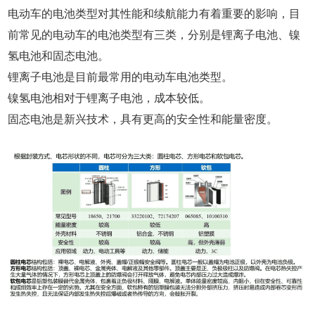
电动车的电池类型对其性能和续航能力有着重要的影响，目
前常见的电动车的电池类型有三类，分别是锂离子电池、镍
氢电池和固态电池。
锂离子电池是目前最常用的电动车电池类型。
镍氢电池相对于锂离子电池，成本较低。
固态电池是新兴技术，具有更高的安全性和能量密度。