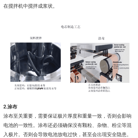
在搅拌机中搅拌成浆状。
2.涂布
涂布至关重要，需要保证极片厚度和重量一致，否则会影响
电池的一致性。涂布还必须确保没有颗粒、杂物、粉尘等混
入极片。否则会导致电池放电过快，甚至会出现安全隐患。