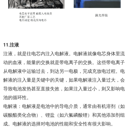
11.注液
注液，就是往电芯内注入电解液。电解液就像电芯身体里流
动的血液，能量的交换就是带电离子的交换。这些带电离子
从电解液中运输过去，到达另一电极，完成充放电过程。电
解液的注入量是关键中的关键，如果电解液注入量过大，会
导致电池发热甚至直接失效，如果注入量过小，则又影响电
池的循环性。
电解液：电解液是电池中的导电介质，通常由有机溶剂（如
碳酸酯类化合物）、锂盐（如六氟磷酸锂）和其他添加剂组
成。电解液的选择对电池的性能和安全性有很大影响。