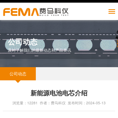
公司动态
及时了解我们的最新动态和产品资讯
公司动态
新能源电池电芯介绍
浏览量：12281 作者：费马科仪 发布时间：2024-05-13