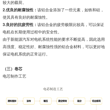
较大的载荷。
2.优良的耐腐蚀性：
该铝合金添加了一些元素，如铁和硅，
使其具有良好的耐腐蚀性。
3.良好的抗疲劳性：
该铝合金的疲劳极限比较高，可以保证
电机在长期使用过程中的安全性。
由于新能源汽车对电机系统性能的要求不断提高，因此选用
高强度、稳定性好、耐腐蚀性强的铝合金材料，可以更好地
保证电机系统的正常运行。
（三）卷芯
电芯制作工艺