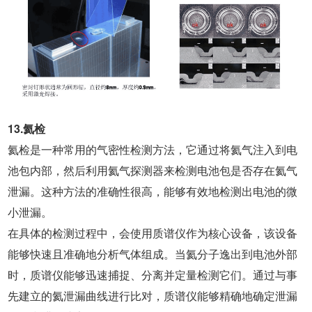
13.氦检
氦检是一种常用的气密性检测方法，它通过将氦气注入到电
池包内部，然后利用氦气探测器来检测电池包是否存在氦气
泄漏。这种方法的准确性很高，能够有效地检测出电池的微
小泄漏。
在具体的检测过程中，会使用质谱仪作为核心设备，该设备
能够快速且准确地分析气体组成。当氦分子逸出到电池外部
时，质谱仪能够迅速捕捉、分离并定量检测它们。通过与事
先建立的氦泄漏曲线进行比对，质谱仪能够精确地确定泄漏