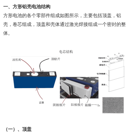
一、方形铝壳电池结构
方形电池的各个零部件组成如图所示，主要包括顶盖，铝
壳，卷芯组成，顶盖和壳体通过激光焊接组成一个密封的整
体。
（一）、顶盖