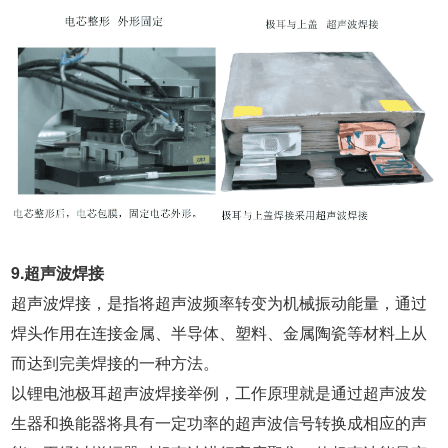
9.超声波焊接
超声波焊接，是指将超声波频率转变为机械振动能量，通过
焊头作用在连接金属、半导体、塑料、金属陶瓷等材料上从
而达到完美焊接的一种方法。
以锂电池极耳超声波焊接举例，工作原理就是通过超声波发
生器和换能器将具有一定功率的超声波信号转换成相应的声