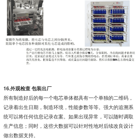
16.外观检查 包装出厂
所有制造好后的每一个电芯单体都具有一个单独的二维码，
记录着出生日期，制造环境，性能参数等等。强大的追溯系
统可以将任何信息记录在案。如果出现异常，可以随时调取
生产信息；同时，这些大数据可以针对性地对后续改良设计
做出数据支持。