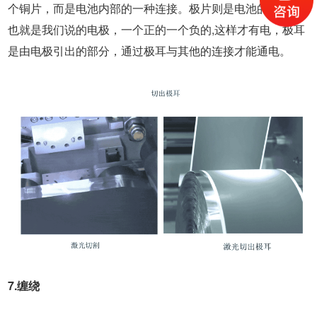
个铜片，而是电池内部的一种连接。极片则是电池的核心，
也就是我们说的电极，一个正的一个负的,这样才有电，极耳
是由电极引出的部分，通过极耳与其他的连接才能通电。
7.缠绕