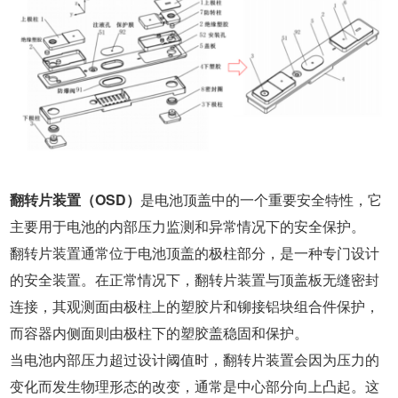
翻转片装置（OSD）
是电池顶盖中的一个重要安全特性，它
主要用于电池的内部压力监测和异常情况下的安全保护。
翻转片装置通常位于电池顶盖的极柱部分，是一种专门设计
的安全装置。在正常情况下，翻转片装置与顶盖板无缝密封
连接，其观测面由极柱上的塑胶片和铆接铝块组合件保护，
而容器内侧面则由极柱下的塑胶盖稳固和保护。
当电池内部压力超过设计阈值时，翻转片装置会因为压力的
变化而发生物理形态的改变，通常是中心部分向上凸起。这