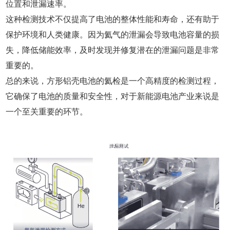
位置和泄漏速率。
这种检测技术不仅提高了电池的整体性能和寿命，还有助于
保护环境和人类健康。因为氦气的泄漏会导致电池容量的损
失，降低储能效率，及时发现并修复潜在的泄漏问题是非常
重要的。
总的来说，方形铝壳电池的氦检是一个高精度的检测过程，
它确保了电池的质量和安全性，对于新能源电池产业来说是
一个至关重要的环节。