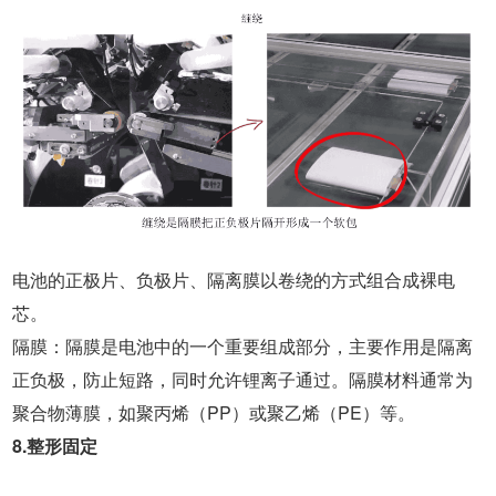
电池的正极片、负极片、隔离膜以卷绕的方式组合成裸电
芯。
隔膜：隔膜是电池中的一个重要组成部分，主要作用是隔离
正负极，防止短路，同时允许锂离子通过。隔膜材料通常为
聚合物薄膜，如聚丙烯（PP）或聚乙烯（PE）等。
8.整形固定