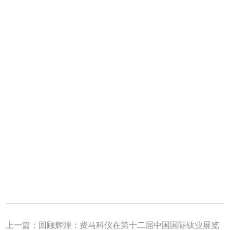
上一篇：
回顾辉煌：费马科仪在第十二届中国国际钛业展览