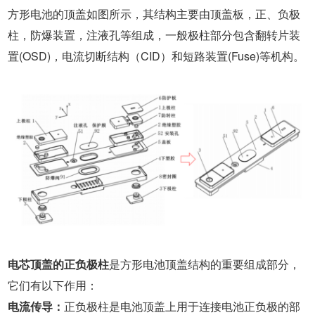
方形电池的顶盖如图所示，其结构主要由顶盖板，正、负极
柱，防爆装置，注液孔等组成，一般极柱部分包含翻转片装
置(OSD)，电流切断结构（CID）和短路装置(Fuse)等机构。
电芯顶盖的正负极柱
是方形电池顶盖结构的重要组成部分，
它们有以下作用：
电流传导：
正负极柱是电池顶盖上用于连接电池正负极的部