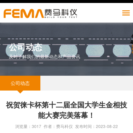
公司动态
及时了解我们的最新动态和产品资讯
公司动态
祝贺徕卡杯第十二届全国大学生金相技
能大赛完美落幕！
浏览量：3017 作者：费马科仪 发布时间：2023-08-22