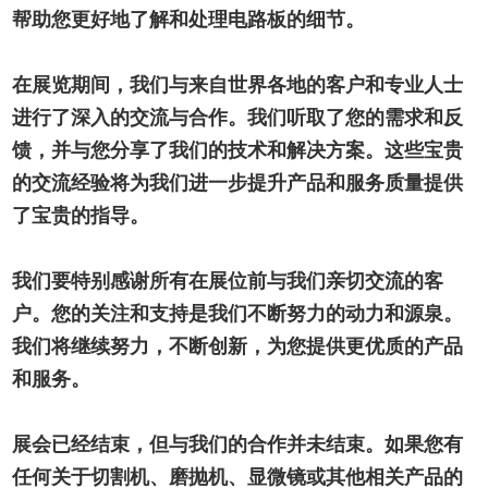
帮助您更好地了解和处理电路板的细节。
在展览期间，我们与来自世界各地的客户和专业人士
进行了深入的交流与合作。我们听取了您的需求和反
馈，并与您分享了我们的技术和解决方案。这些宝贵
的交流经验将为我们进一步提升产品和服务质量提供
了宝贵的指导。
我们要特别感谢所有在展位前与我们亲切交流的客
户。您的关注和支持是我们不断努力的动力和源泉。
我们将继续努力，不断创新，为您提供更优质的产品
和服务。
展会已经结束，但与我们的合作并未结束。如果您有
任何关于切割机、磨抛机、显微镜或其他相关产品的