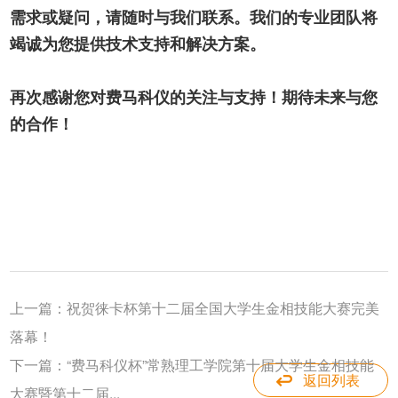
需求或疑问，请随时与我们联系。我们的专业团队将
竭诚为您提供技术支持和解决方案。
再次感谢您对费马科仪的关注与支持！期待未来与您
的合作！
上一篇：
祝贺徕卡杯第十二届全国大学生金相技能大赛完美
落幕！
下一篇：
“费马科仪杯”常熟理工学院第十届大学生金相技能
返回列表
大赛暨第十二届...