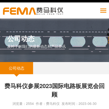
公司动态
及时了解我们的最新动态和产品资讯
公司动态
费马科仪参展2023国际电路板展览会回
顾
浏览量：2554 作者：费马科仪 发布时间：2023-06-30