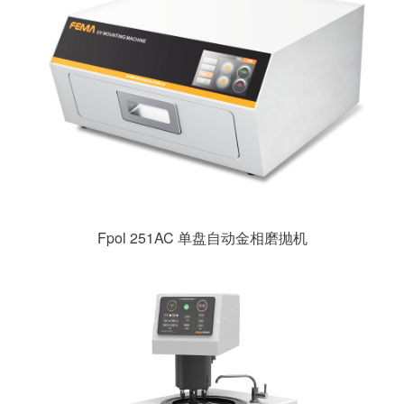
Fpol 251AC 单盘自动金相磨抛机