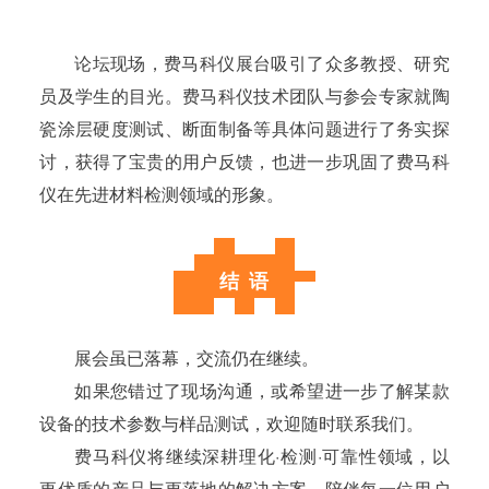
论坛现场，费马科仪展台吸引了众多教授、研究
员及学生的目光。费马科仪技术团队与参会专家就陶
瓷涂层硬度测试、断面制备等具体问题进行了务实探
讨，获得了宝贵的用户反馈，也进一步巩固了费马科
仪在先进材料检测领域的形象。
结 语
展会虽已落幕，交流仍在继续。
如果您错过了现场沟通，或希望进一步了解某款
设备的技术参数与样品测试，欢迎随时联系我们。
费马科仪将继续深耕理化·检测·可靠性领域，以
更优质的产品与更落地的解决方案，陪伴每一位用户