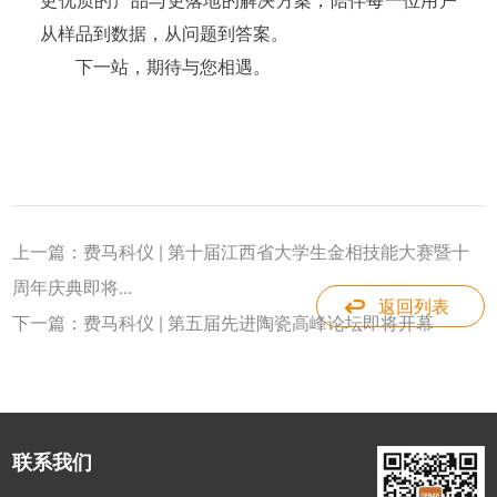
从样品到数据，从问题到答案。
下一站，期待与您相遇。
上一篇：
费马科仪 | 第十届江西省大学生金相技能大赛暨十
周年庆典即将...
返回列表
下一篇：
费马科仪 | 第五届先进陶瓷高峰论坛即将开幕
联系我们