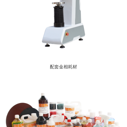
配套金相耗材