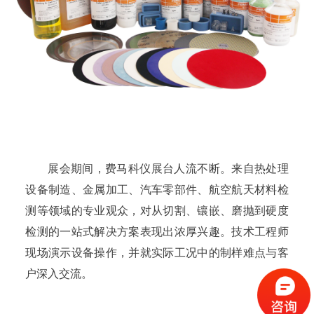
展会期间，费马科仪展台人流不断。来自热处理
设备制造、金属加工、汽车零部件、航空航天材料检
测等领域的专业观众，对从切割、镶嵌、磨抛到硬度
检测的一站式解决方案表现出浓厚兴趣。技术工程师
现场演示设备操作，并就实际工况中的制样难点与客
户深入交流。