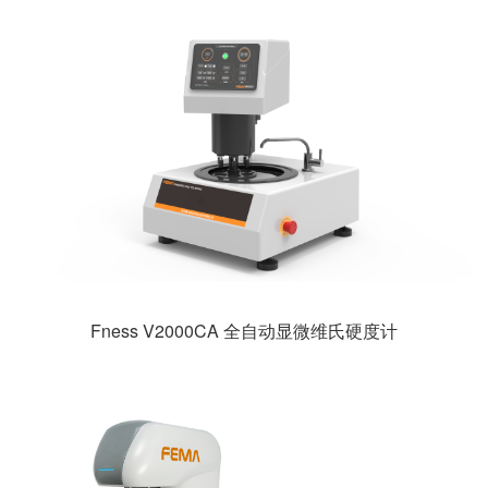
Fness V2000CA 全自动显微维氏硬度计