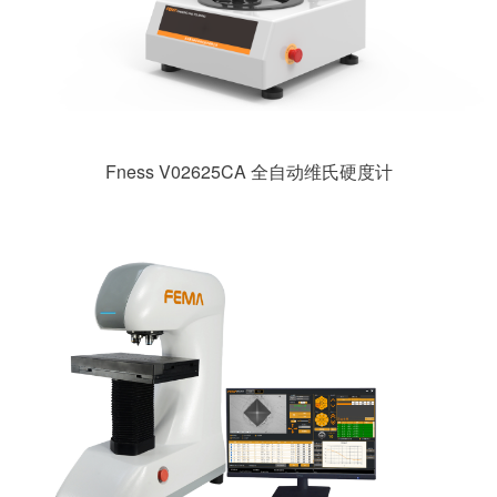
Fness V02625CA 全自动维氏硬度计