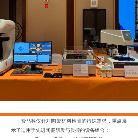
费马科仪针对陶瓷材料检测的特殊需求，重点展
示了适用于先进陶瓷研发与质控的设备组合：