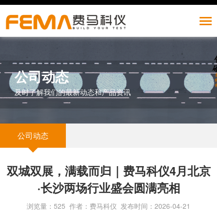
公司动态
及时了解我们的最新动态和产品资讯
公司动态
双城双展，满载而归｜费马科仪4月北京
·长沙两场行业盛会圆满亮相
浏览量：525 作者：费马科仪 发布时间：2026-04-21