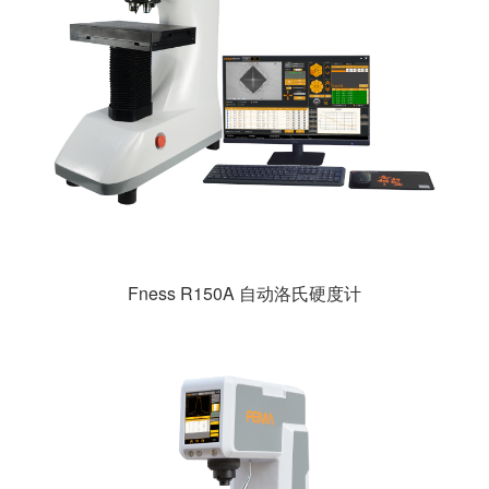
Fness R150A 自动洛氏硬度计