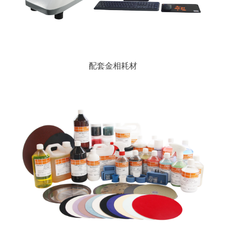
配套金相耗材