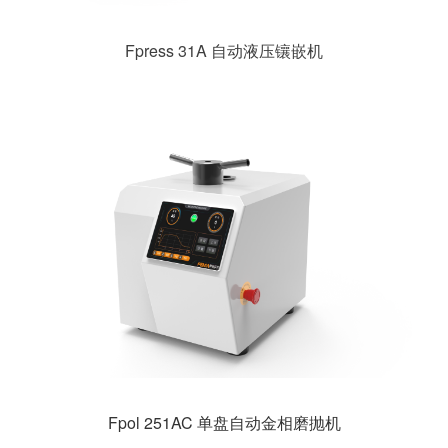
Fpress 31A 自动液压镶嵌机
Fpol 251AC 单盘自动金相磨抛机