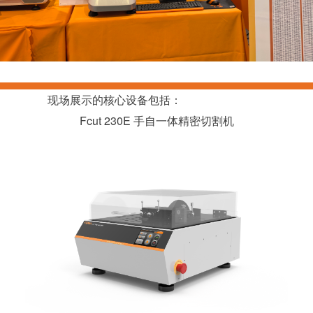
现场展示的核心设备包括：
Fcut 230E 手自一体精密切割机